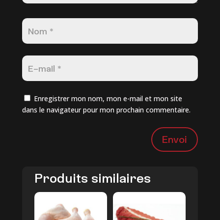
Enregistrer mon nom, mon e-mail et mon site
dans le navigateur pour mon prochain commentaire.
Envoi
Produits similaires