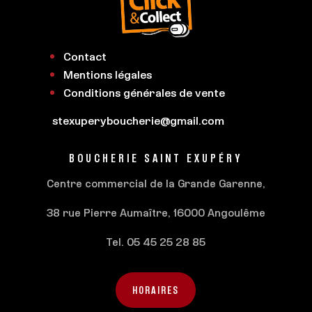
Contact
Mentions légales
Conditions générales de vente
stexuperyboucherie@gmail.com
BOUCHERIE SAINT EXUPÉRY
Centre commercial de la Grande Garenne,
38 rue Pierre Aumaître, 16000 Angoulême
Tel. 05 45 25 28 85
HORAIRES