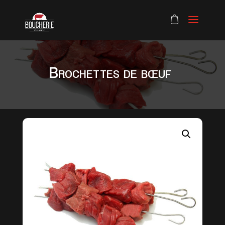
Brochettes de bœuf