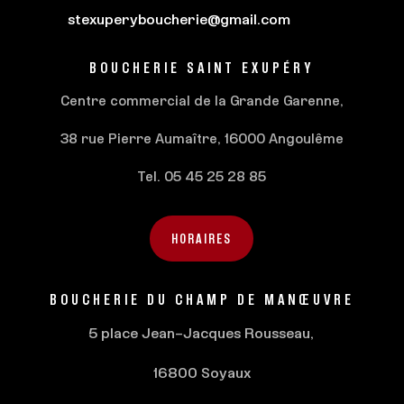
stexuperyboucherie@gmail.com
BOUCHERIE SAINT EXUPÉRY
Centre commercial de la Grande Garenne,
38 rue Pierre Aumaître, 16000 Angoulême
Tel. 05 45 25 28 85
HORAIRES
BOUCHERIE DU
CHAMP DE MANŒUVRE
5 place Jean-Jacques Rousseau,
16800 Soyaux