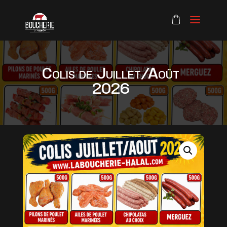
Colis de Juillet/Août
2026