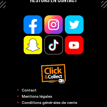
Contact
Mentions légales
Conditions générales de vente