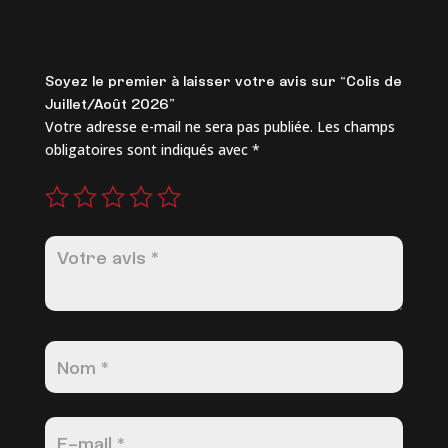
Commentaires
Soyez le premier à laisser votre avis sur “Colis de
Juillet/Août 2026”
Votre adresse e-mail ne sera pas publiée.
Les champs
obligatoires sont indiqués avec
*