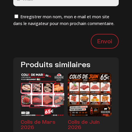
Enregistrer mon nom, mon e-mail et mon site
dans le navigateur pour mon prochain commentaire.
Envoi
Produits similaires
Colis de Mars
Colis de Juin
2026
2026