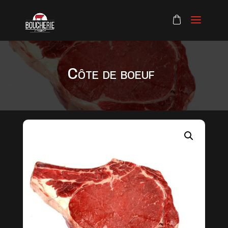
Côte de boeuf