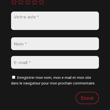
Enregistrer mon nom, mon e-mail et mon site
dans le navigateur pour mon prochain commentaire.
Envoi