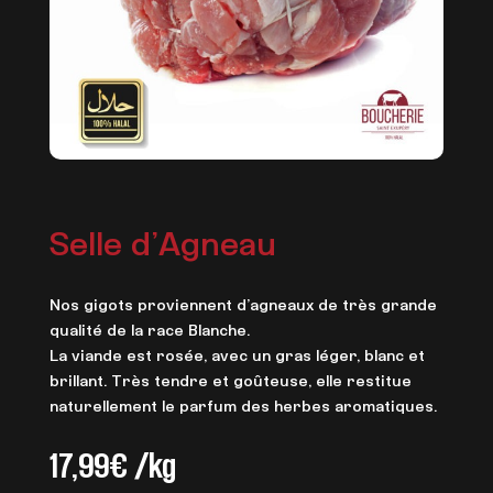
Selle d’Agneau
Nos gigots proviennent d’agneaux de très grande
qualité de la race Blanche.
La viande est rosée, avec un gras léger, blanc et
brillant. Très tendre et goûteuse, elle restitue
naturellement le parfum des herbes aromatiques.
17,99
€
/kg