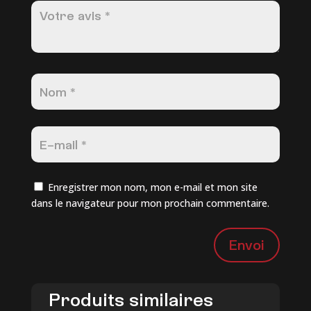
Enregistrer mon nom, mon e-mail et mon site
dans le navigateur pour mon prochain commentaire.
Envoi
Produits similaires