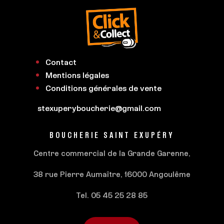
Contact
Mentions légales
Conditions générales de vente
stexuperyboucherie@gmail.com
BOUCHERIE SAINT EXUPÉRY
Centre commercial de la Grande Garenne,
38 rue Pierre Aumaître, 16000 Angoulême
Tel. 05 45 25 28 85