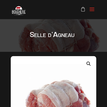
Selle d’Agneau