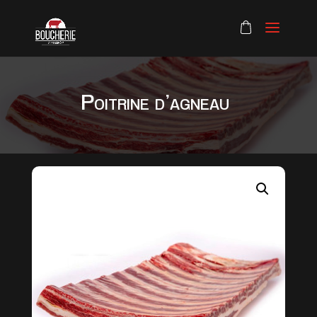
Poitrine d’agneau