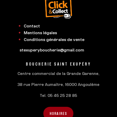
Contact
Mentions légales
Conditions générales de vente
stexuperyboucherie@gmail.com
BOUCHERIE SAINT EXUPÉRY
Centre commercial de la Grande Garenne,
38 rue Pierre Aumaître, 16000 Angoulême
Tel. 05 45 25 28 85
HORAIRES