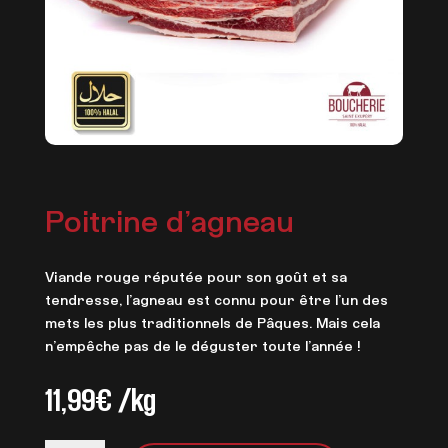
Poitrine d’agneau
Viande rouge réputée pour son goût et sa
tendresse, l’agneau est connu pour être l’un des
mets les plus traditionnels de Pâques. Mais cela
n’empêche pas de le déguster toute l’année !
11,99
€
/kg