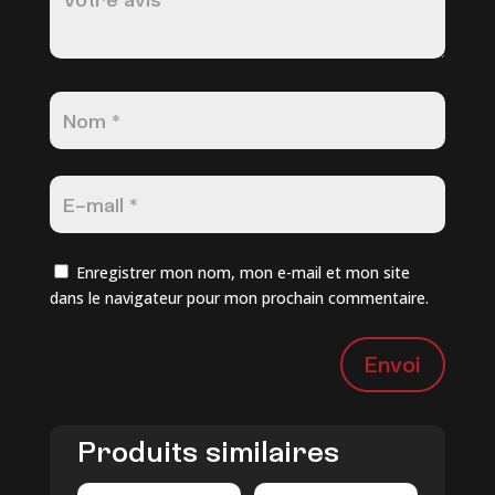
Enregistrer mon nom, mon e-mail et mon site
dans le navigateur pour mon prochain commentaire.
Envoi
Produits similaires