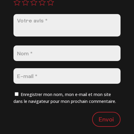
Enregistrer mon nom, mon e-mail et mon site
dans le navigateur pour mon prochain commentaire.
Envoi