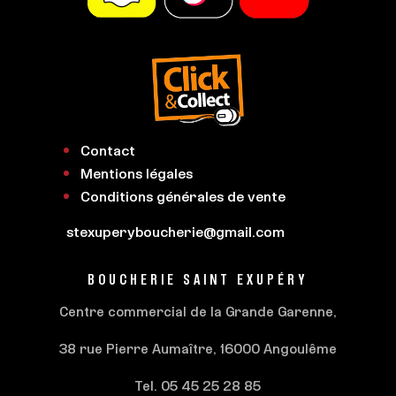
Contact
Mentions légales
Conditions générales de vente
stexuperyboucherie@gmail.com
BOUCHERIE SAINT EXUPÉRY
Centre commercial de la Grande Garenne,
38 rue Pierre Aumaître, 16000 Angoulême
Tel. 05 45 25 28 85