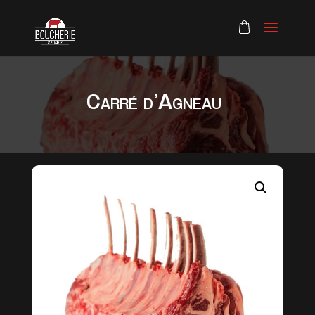
Carré d’Agneau