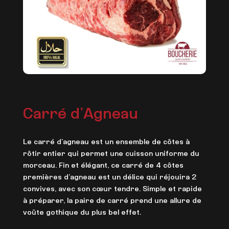
Carré d’Agneau
Le carré d’agneau est un ensemble de côtes à
rôtir entier qui permet une cuisson uniforme du
morceau. Fin et élégant, ce carré de 4 côtes
premières d’agneau est un délice qui réjouira 2
convives, avec son cœur tendre. Simple et rapide
à préparer, la paire de carré prend une allure de
voûte gothique du plus bel effet.